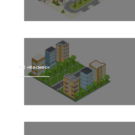
ЖК «Космос»