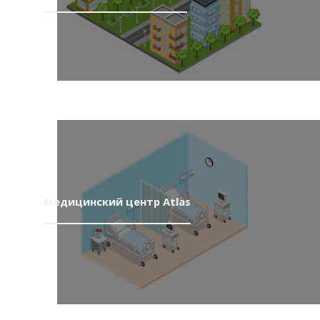
Медицинский центр Atlas