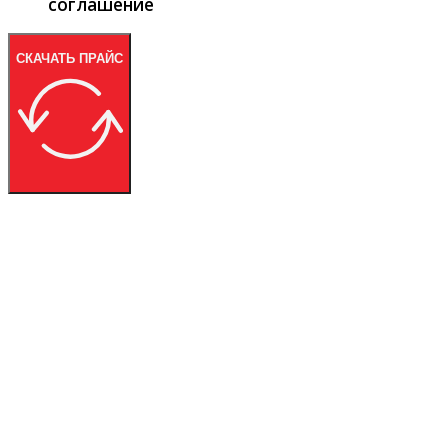
соглашение
СКАЧАТЬ ПРАЙС