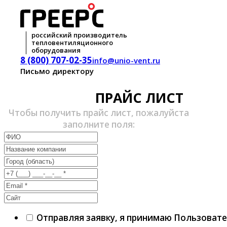
российский производитель
тепловентиляционного
оборудования
8 (800) 707-02-35
info@unio-vent.ru
Письмо директору
ПРАЙС ЛИСТ
Чтобы получить прайс лист, пожалуйста
заполните поля:
Отправляя заявку, я принимаю Пользоват