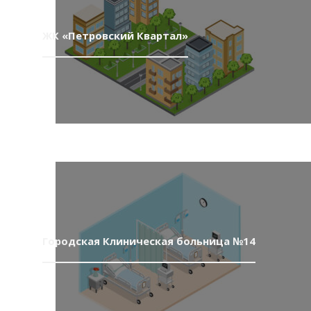
ЖК «Петровский Квартал»
Городская Клиническая больница №14