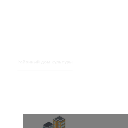
Районный дом культуры