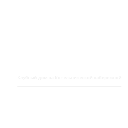
Клубный дом на Котельнической набережной