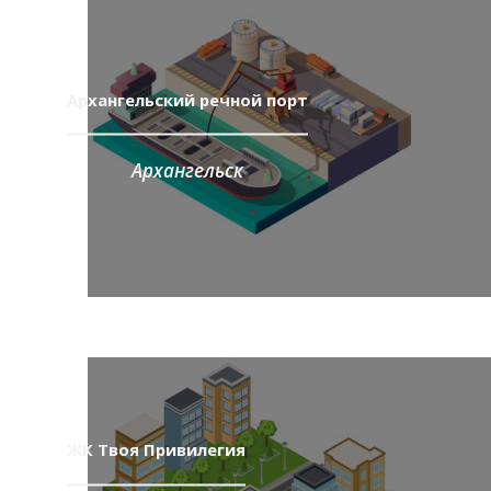
Архангельский речной порт
Архангельск
ЖК Твоя Привилегия