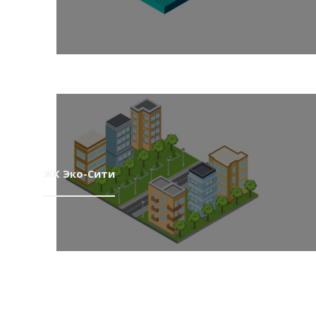
ЖК Эко-Сити