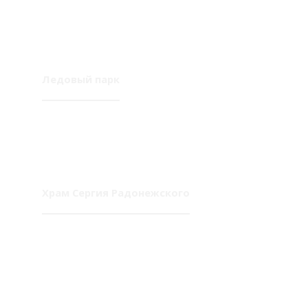
Ледовый парк
Храм Сергия Радонежского