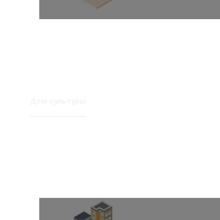
Дом культуры