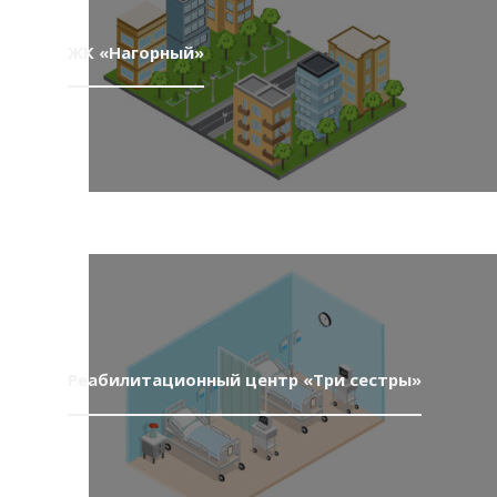
ЖК «Нагорный»
Реабилитационный центр «Три сестры»