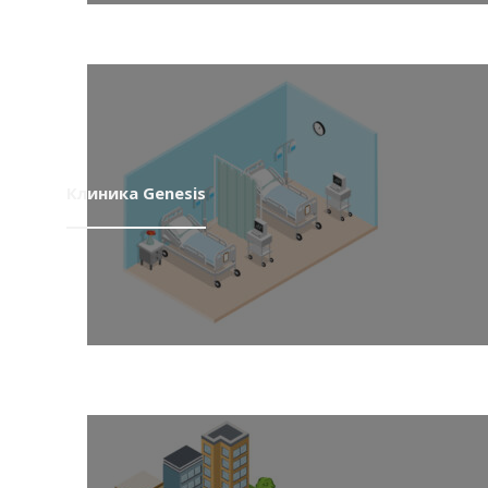
Клиника Genesis