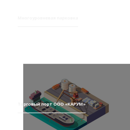
Многоуровневая парковка
Торговый порт ООО «КАРУМ»