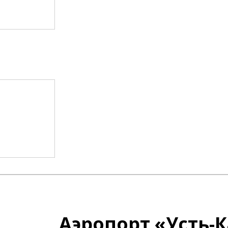
Аэропорт «Усть-