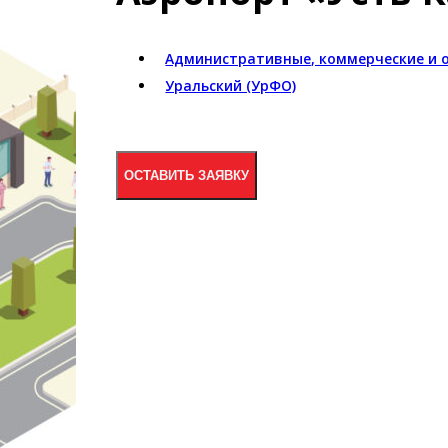
Административные, коммерческие и 
Уральский (УрФО)
ОСТАВИТЬ ЗАЯВКУ