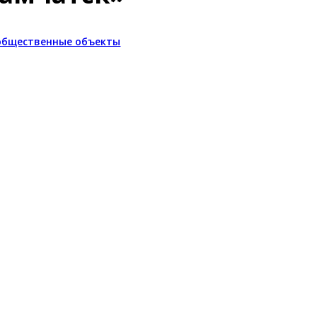
общественные объекты