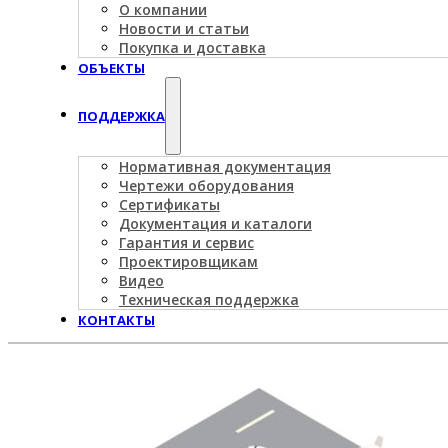
О компании
Новости и статьи
Покупка и доставка
ОБЪЕКТЫ
ПОДДЕРЖКА
Нормативная документация
Чертежи оборудования
Сертификаты
Документация и каталоги
Гарантия и сервис
Проектировщикам
Видео
Техническая поддержка
КОНТАКТЫ