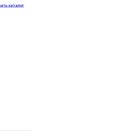
чать каталог