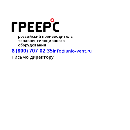
российский производитель
тепловентиляционного
оборудования
8 (800) 707-02-35
info@unio-vent.ru
Письмо директору