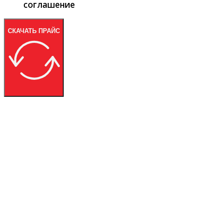
соглашение
СКАЧАТЬ ПРАЙС