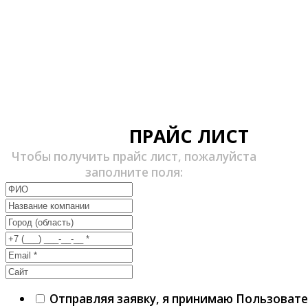
ПРАЙС ЛИСТ
Чтобы получить прайс лист, пожалуйста
заполните поля:
Отправляя заявку, я принимаю Пользоват