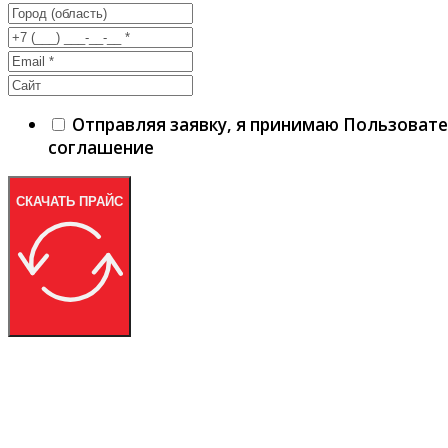
Отправляя заявку, я принимаю Пользоват
соглашение
СКАЧАТЬ ПРАЙС