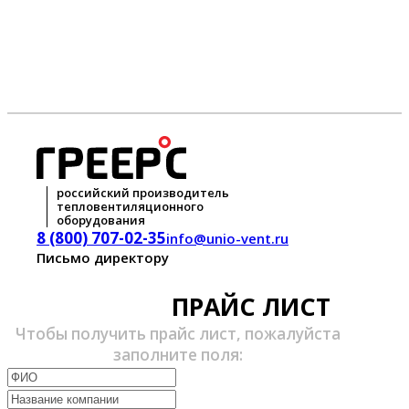
российский производитель
тепловентиляционного
оборудования
8 (800) 707-02-35
info@unio-vent.ru
Письмо директору
ПРАЙС ЛИСТ
Чтобы получить прайс лист, пожалуйста
заполните поля: