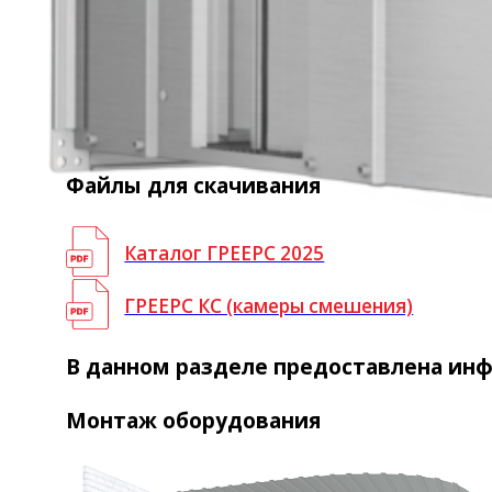
Файлы для скачивания
Каталог ГРЕЕРС 2025
ГРЕЕРС КС (камеры смешения)
В данном разделе предоставлена ин
Монтаж оборудования