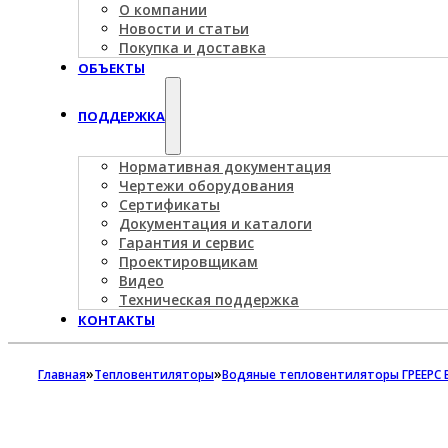
О компании
Новости и статьи
Покупка и доставка
ОБЪЕКТЫ
ПОДДЕРЖКА
Нормативная документация
Чертежи оборудования
Сертификаты
Документация и каталоги
Гарантия и сервис
Проектировщикам
Видео
Техническая поддержка
КОНТАКТЫ
»
»
Главная
Тепловентиляторы
Водяные тепловентиляторы ГРЕЕРС 