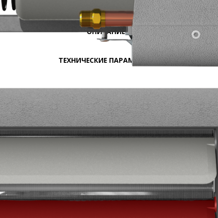
ОПИСАНИЕ
ТЕХНИЧЕСКИЕ ПАРАМЕТРЫ
ДОКУМЕНТАЦИЯ
CAD
МОНТАЖ
АВТОМАТИКА И ДОПОЛНИТЕЛЬНОЕ ОБОРУДОВАНИЕ
Применение