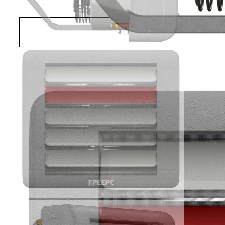
Преимущества: