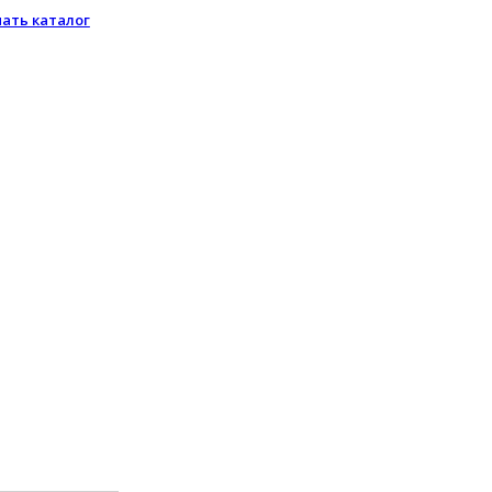
чать каталог