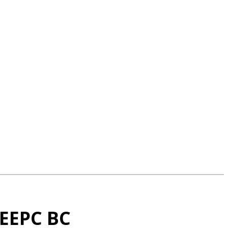
ЕЕРС ВС