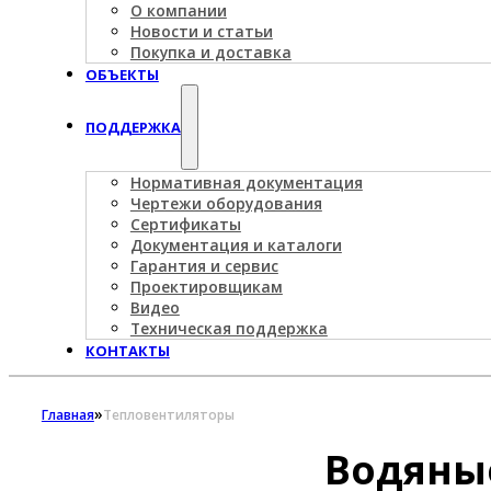
О компании
Новости и статьи
Покупка и доставка
ОБЪЕКТЫ
ПОДДЕРЖКА
Нормативная документация
Чертежи оборудования
Сертификаты
Документация и каталоги
Гарантия и сервис
Проектировщикам
Видео
Техническая поддержка
КОНТАКТЫ
»
Главная
Тепловентиляторы
Водяные