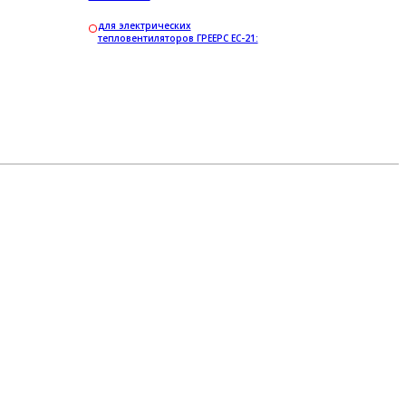
для электрических
тепловентиляторов ГРЕЕРС ЕС-21: