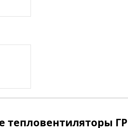
 тепловентиляторы ГР