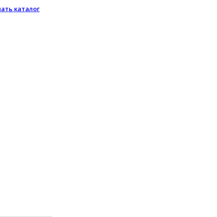
чать каталог