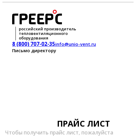
российский производитель
тепловентиляционного
оборудования
8 (800) 707-02-35
info@unio-vent.ru
Письмо директору
ПРАЙС ЛИСТ
Чтобы получить прайс лист, пожалуйста