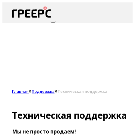
»
»
Главная
Поддержка
Техническая поддержка
Техническая поддержка
Мы не просто продаем!