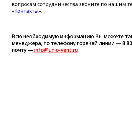
вопросам сотрудничества звоните по нашим те
«
Контакты
».
Всю необходимую информацию Вы можете так
менеджера, по телефону горячей линии — 8 80
почту —
info@unio-vent.ru