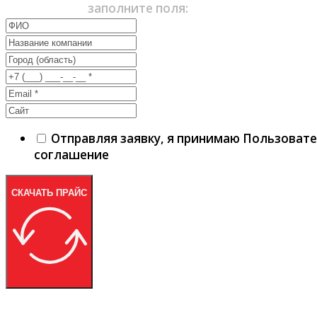
заполните поля:
Отправляя заявку, я принимаю Пользоват
соглашение
СКАЧАТЬ ПРАЙС