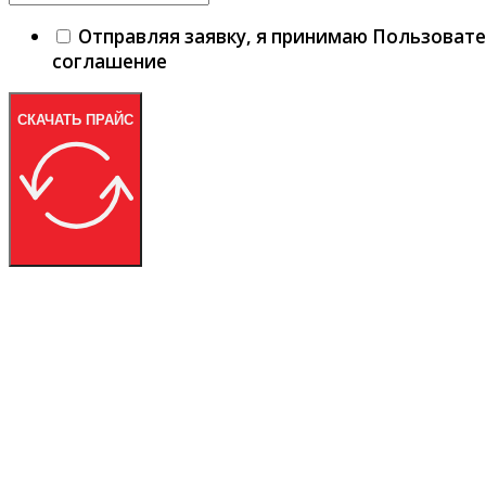
Отправляя заявку, я принимаю Пользоват
соглашение
СКАЧАТЬ ПРАЙС