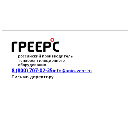
российский производитель
тепловентиляционного
оборудования
8 (800) 707-02-35
info@unio-vent.ru
Письмо директору