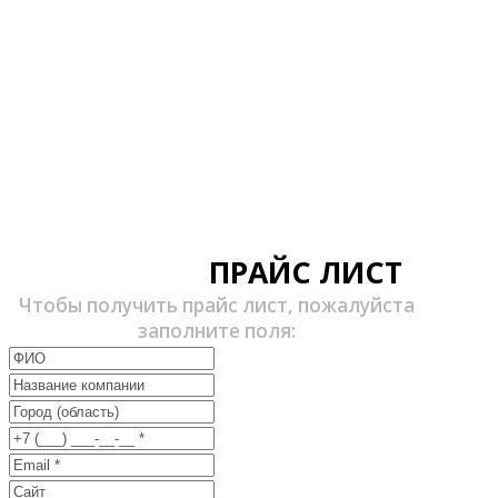
ПРАЙС ЛИСТ
Чтобы получить прайс лист, пожалуйста
заполните поля: