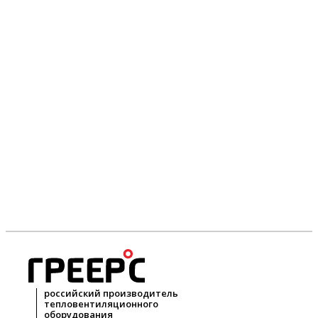
российский производитель
тепловентиляционного
оборудования