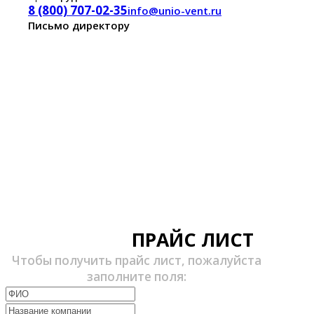
8 (800) 707-02-35
info@unio-vent.ru
Письмо директору
ПРАЙС ЛИСТ
Чтобы получить прайс лист, пожалуйста
заполните поля: