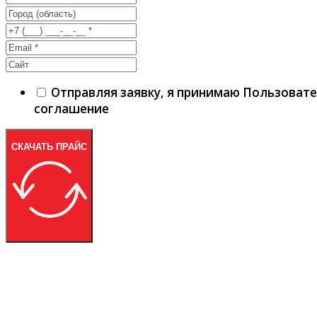
Отправляя заявку, я принимаю Пользоват
соглашение
СКАЧАТЬ ПРАЙС