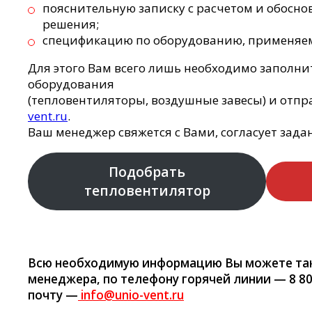
пояснительную записку с расчетом и обосн
решения;
спецификацию по оборудованию, применяем
Для этого Вам всего лишь необходимо заполни
оборудования
(тепловентиляторы, воздушные завесы) и отпра
vent.ru
.
Ваш менеджер свяжется с Вами, согласует зада
Подобрать
тепловентилятор
Всю необходимую информацию Вы можете так
менеджера, по телефону горячей линии — 8 80
почту —
info@unio-vent.ru