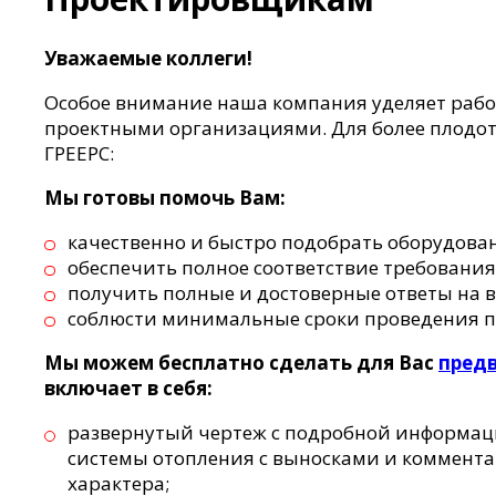
Уважаемые коллеги!
Особое внимание наша компания уделяет раб
проектными организациями. Для более плодот
ГРЕЕРС:
Мы готовы помочь Вам:
качественно и быстро подобрать оборудова
обеспечить полное соответствие требования
получить полные и достоверные ответы на 
соблюсти минимальные сроки проведения п
Мы можем бесплатно сделать для Вас
пред
включает в себя:
развернутый чертеж с подробной информац
системы отопления с выносками и коммент
характера;