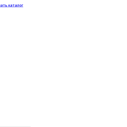
чать каталог