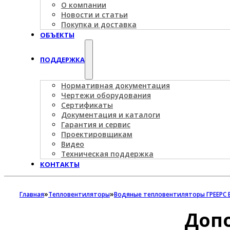
О компании
Новости и статьи
Покупка и доставка
ОБЪЕКТЫ
ПОДДЕРЖКА
Нормативная документация
Чертежи оборудования
Сертификаты
Документация и каталоги
Гарантия и сервис
Проектировщикам
Видео
Техническая поддержка
КОНТАКТЫ
»
»
Главная
Тепловентиляторы
Водяные тепловентиляторы ГРЕЕРС 
Доп