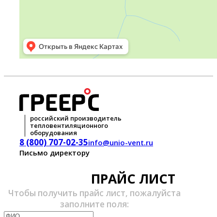
российский производитель
тепловентиляционного
оборудования
8 (800) 707-02-35
info@unio-vent.ru
Письмо директору
ПРАЙС ЛИСТ
Чтобы получить прайс лист, пожалуйста
заполните поля: