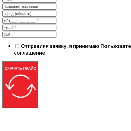
Отправляя заявку, я принимаю Пользоват
соглашение
СКАЧАТЬ ПРАЙС