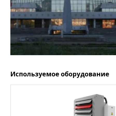
Используемое оборудование