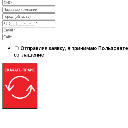
Отправляя заявку, я принимаю Пользоват
соглашение
СКАЧАТЬ ПРАЙС