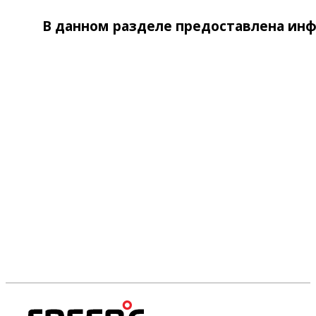
В данном разделе предоставлена ин