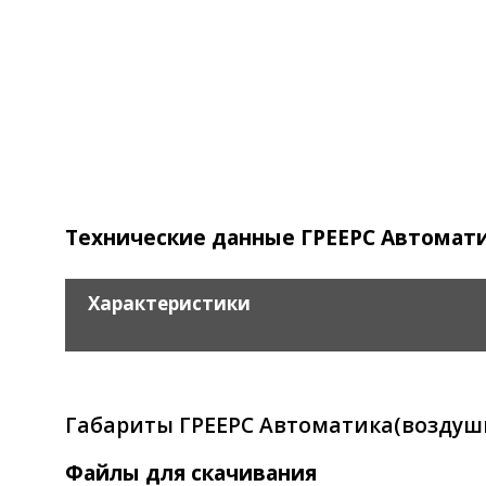
Технические данные ГРЕЕРС Автомат
Характеристики
Габариты ГРЕЕРС Автоматика(воздуш
Файлы для скачивания