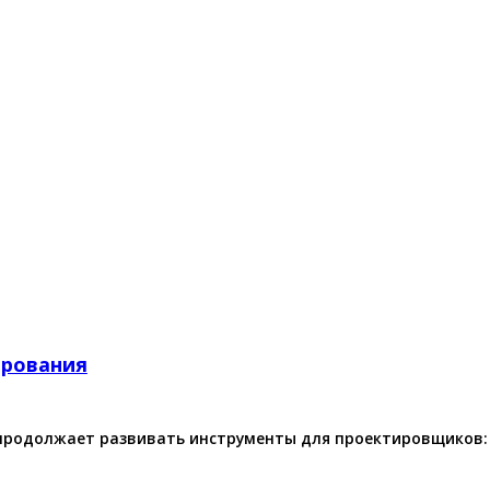
ирования
продолжает развивать инструменты для проектировщиков