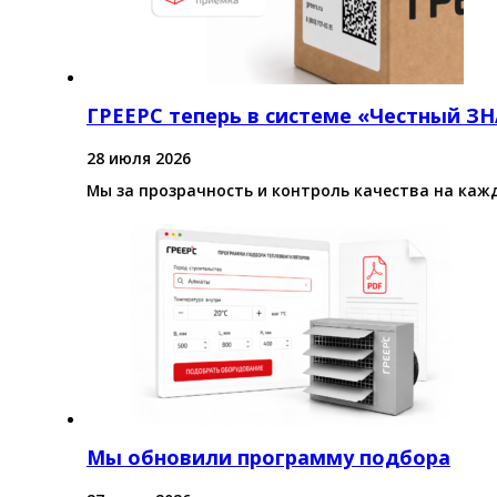
ГРЕЕРС теперь в системе «Честный З
28 июля 2026
Мы за прозрачность и контроль качества на каж
Мы обновили программу подбора