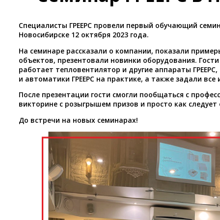
Специалисты ГРЕЕРС провели первый обучающий семин
Новосибирске 12 октября 2023 года.
На семинаре рассказали о компании, показали приме
объектов, презентовали новинки оборудования. Гости
работает тепловентилятор и другие аппараты ГРЕЕРС
и автоматики ГРЕЕРС на практике, а также задали все
После презентации гости смогли пообщаться с профес
викторине с розыгрышем призов и просто как следует 
До встречи на новых семинарах!