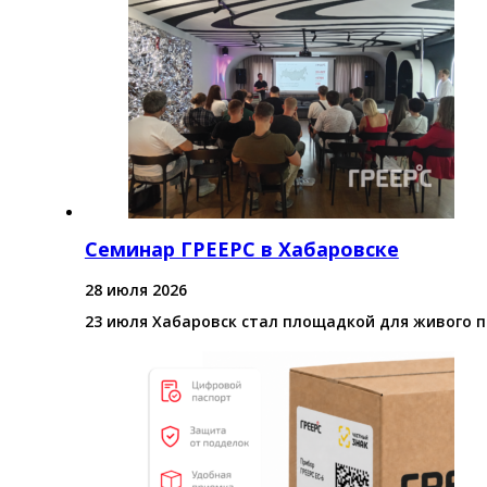
Семинар ГРЕЕРС в Хабаровске
28 июля 2026
23 июля Хабаровск стал площадкой для живого 