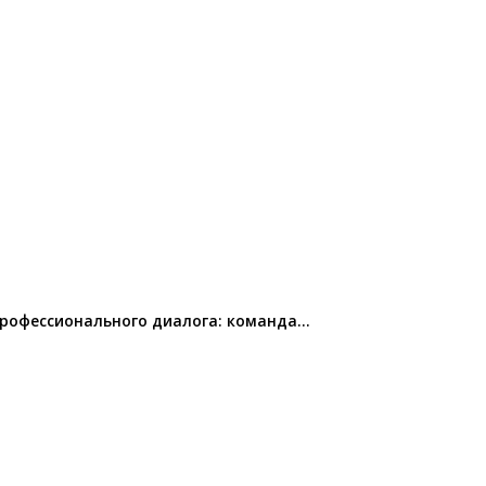
профессионального диалога: команда…