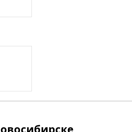
Новосибирске