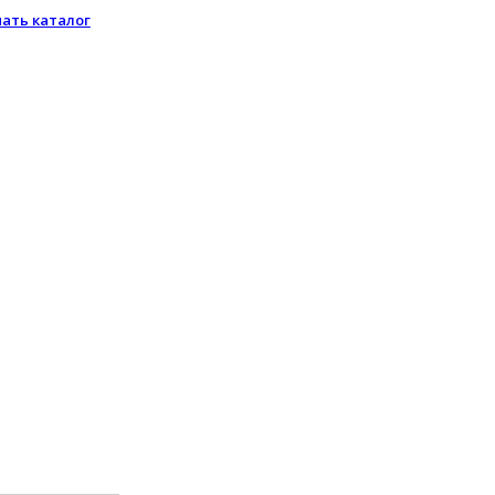
чать каталог