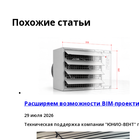
Похожие статьи
Расширяем возможности BIM‑проект
29 июля 2026
Техническая поддержка компании "ЮНИО-ВЕНТ" 