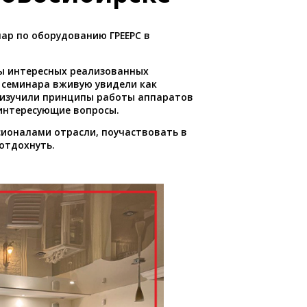
ар по оборудованию ГРЕЕРС в
ры интересных реализованных
 семинара вживую увидели как
, изучили принципы работы аппаратов
 интересующие вопросы.
сионалами отрасли, поучаствовать в
отдохнуть.