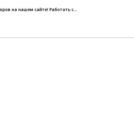
ров на нашем сайте! Работать с…