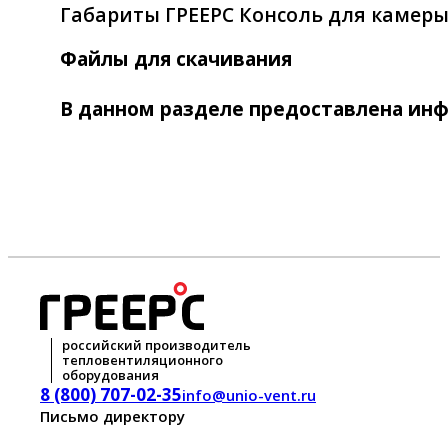
Габариты ГРЕЕРС Консоль для камер
Файлы для скачивания
В данном разделе предоставлена ин
российский производитель
тепловентиляционного
оборудования
8 (800) 707-02-35
info@unio-vent.ru
Письмо директору