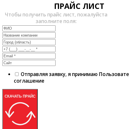
ПРАЙС ЛИСТ
Чтобы получить прайс лист, пожалуйста
заполните поля:
Отправляя заявку, я принимаю Пользоват
соглашение
СКАЧАТЬ ПРАЙС