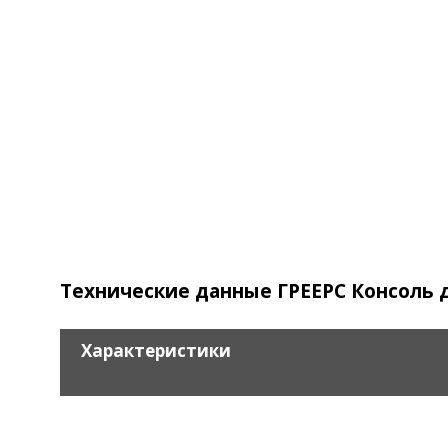
Технические данные ГРЕЕРС Консоль
Характеристики