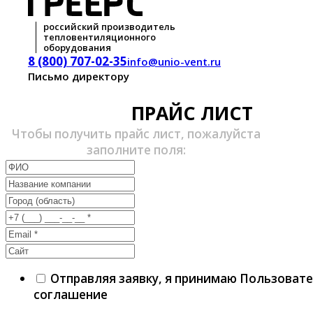
российский производитель
тепловентиляционного
оборудования
8 (800) 707-02-35
info@unio-vent.ru
Письмо директору
ПРАЙС ЛИСТ
Чтобы получить прайс лист, пожалуйста
заполните поля:
Отправляя заявку, я принимаю Пользоват
соглашение