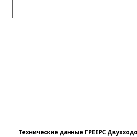
Технические данные ГРЕЕРС Двухходо