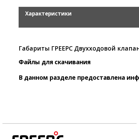
Характеристики
Габариты ГРЕЕРС Двухходовой клапан
Файлы для скачивания
В данном разделе предоставлена ин