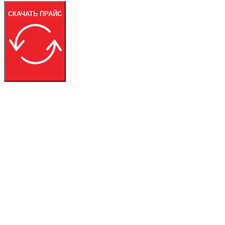
СКАЧАТЬ ПРАЙС