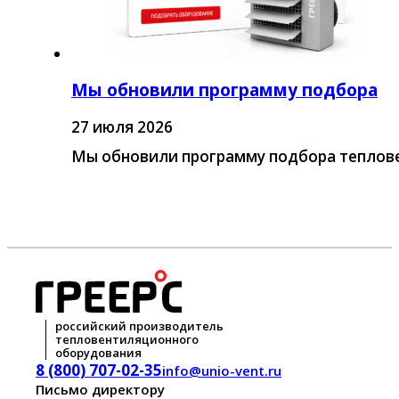
Мы обновили программу подбора
27 июля 2026
Мы обновили программу подбора теплове
российский производитель
тепловентиляционного
оборудования
8 (800) 707-02-35
info@unio-vent.ru
Письмо директору