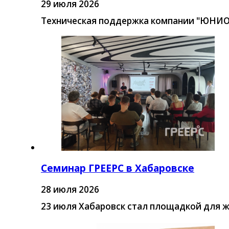
29 июля 2026
Техническая поддержка компании "ЮНИО
Семинар ГРЕЕРС в Хабаровске
28 июля 2026
23 июля Хабаровск стал площадкой для 