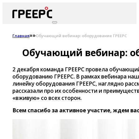
»
»
Главная
Обучающий вебинар: оборудование ГРЕЕРС
Обучающий вебинар: о
2 декабря команда ГРЕЕРС провела обучающи
оборудованию ГРЕЕРС. В рамках вебинара на
линейку оборудования ГРЕЕРС, наглядно расс
рассказали про их особенности и преимущест
«вживую» со всех сторон.
Всем спасибо за активное участие, ждем ва