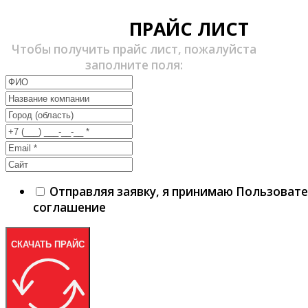
ПРАЙС ЛИСТ
Чтобы получить прайс лист, пожалуйста
заполните поля:
Отправляя заявку, я принимаю Пользоват
соглашение
СКАЧАТЬ ПРАЙС