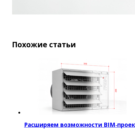
Похожие статьи
Расширяем возможности BIM‑прое