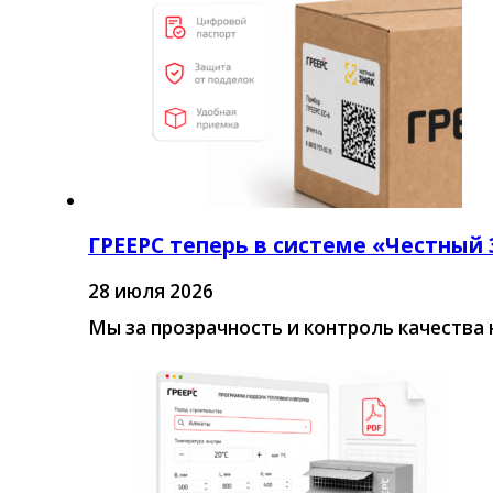
ГРЕЕРС теперь в системе «Честный
28 июля 2026
Мы за прозрачность и контроль качества 