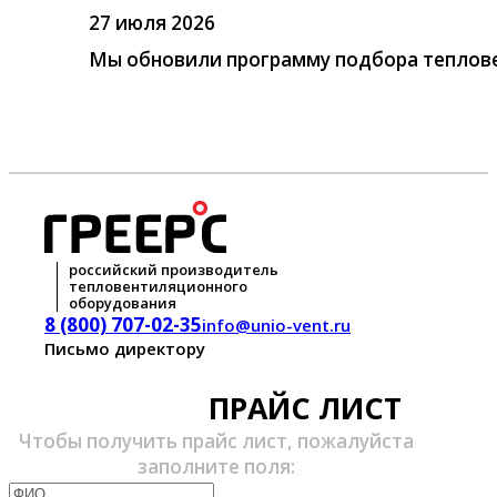
27 июля 2026
Мы обновили программу подбора теплове
российский производитель
тепловентиляционного
оборудования
8 (800) 707-02-35
info@unio-vent.ru
Письмо директору
ПРАЙС ЛИСТ
Чтобы получить прайс лист, пожалуйста
заполните поля: