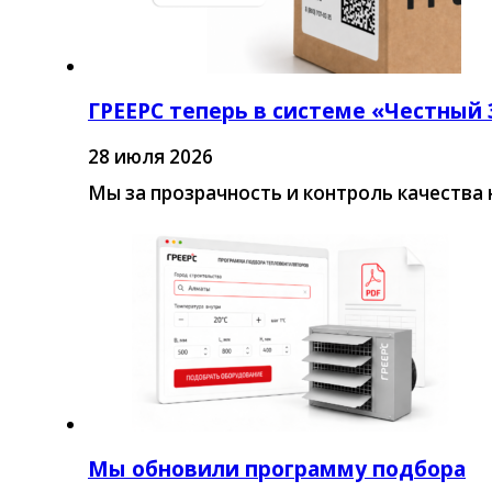
ГРЕЕРС теперь в системе «Честный
28 июля 2026
Мы за прозрачность и контроль качества 
Мы обновили программу подбора