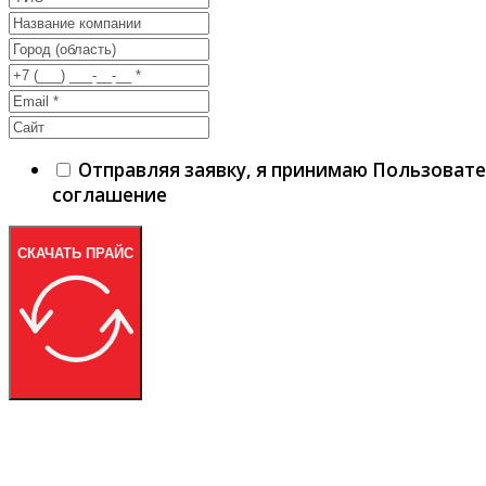
Отправляя заявку, я принимаю Пользоват
соглашение
СКАЧАТЬ ПРАЙС