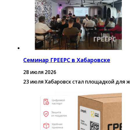
Семинар ГРЕЕРС в Хабаровске
28 июля 2026
23 июля Хабаровск стал площадкой для 