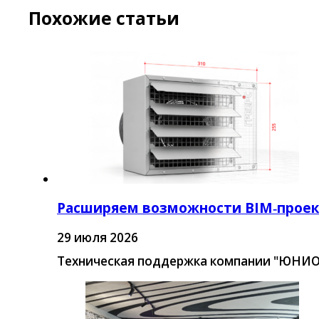
Похожие статьи
Расширяем возможности BIM‑прое
29 июля 2026
Техническая поддержка компании "ЮНИО