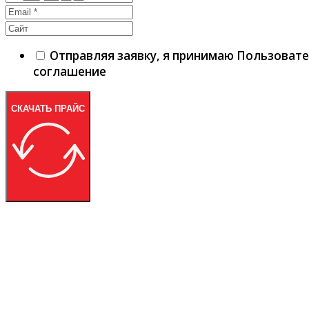
Отправляя заявку, я принимаю Пользоват
соглашение
СКАЧАТЬ ПРАЙС