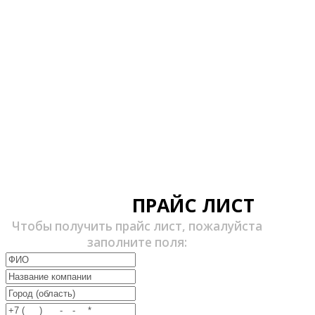
ПРАЙС ЛИСТ
Чтобы получить прайс лист, пожалуйста
заполните поля: