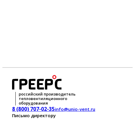
российский производитель
тепловентиляционного
оборудования
8 (800) 707-02-35
info@unio-vent.ru
Письмо директору