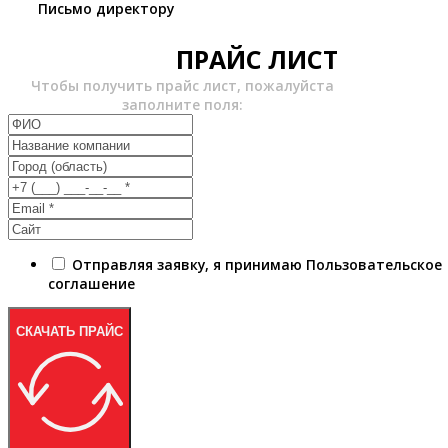
Письмо директору
ПРАЙС ЛИСТ
Чтобы получить прайс лист, пожалуйста
заполните поля:
Отправляя заявку, я принимаю Пользовательское
соглашение
СКАЧАТЬ ПРАЙС