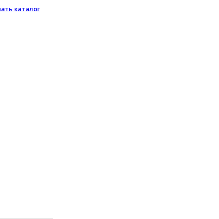
чать каталог