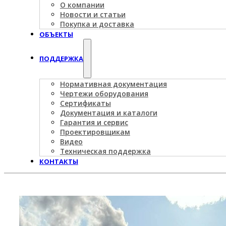
О компании
Новости и статьи
Покупка и доставка
ОБЪЕКТЫ
ПОДДЕРЖКА
Нормативная документация
Чертежи оборудования
Сертификаты
Документация и каталоги
Гарантия и сервис
Проектировщикам
Видео
Техническая поддержка
КОНТАКТЫ