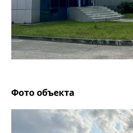
Фото объекта