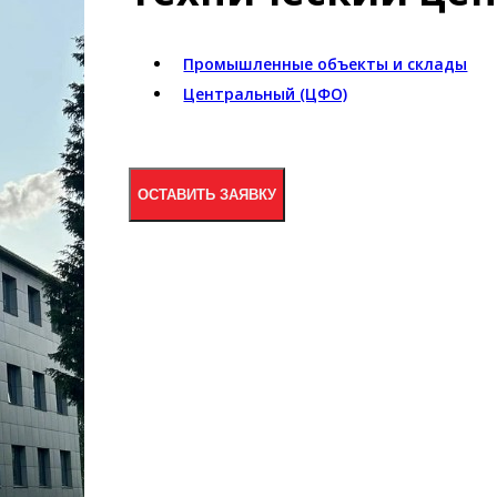
Промышленные объекты и склады
Центральный (ЦФО)
ОСТАВИТЬ ЗАЯВКУ