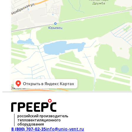
российский производитель
тепловентиляционного
оборудования
8 (800) 707-02-35
info@unio-vent.ru