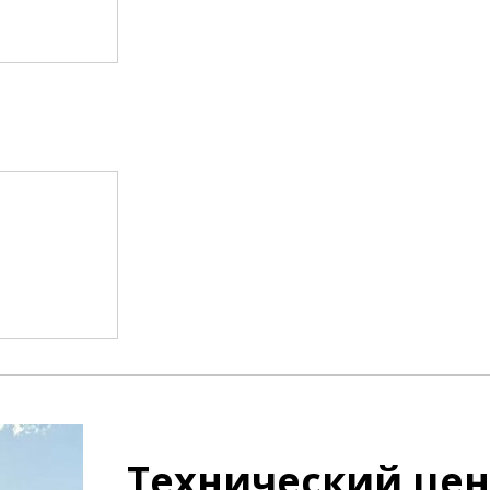
Технический цен