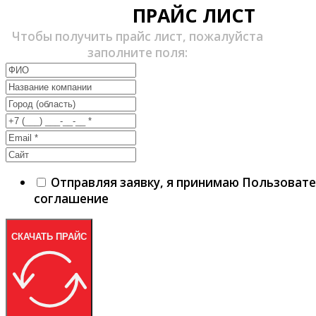
ПРАЙС ЛИСТ
Чтобы получить прайс лист, пожалуйста
заполните поля:
Отправляя заявку, я принимаю Пользоват
соглашение
СКАЧАТЬ ПРАЙС