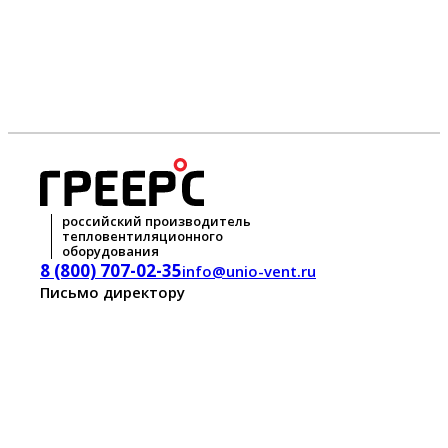
российский производитель
тепловентиляционного
оборудования
8 (800) 707-02-35
info@unio-vent.ru
Письмо директору