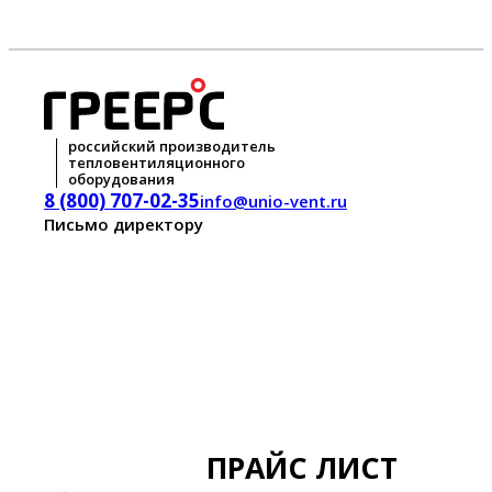
российский производитель
тепловентиляционного
оборудования
8 (800) 707-02-35
info@unio-vent.ru
Письмо директору
ПРАЙС ЛИСТ