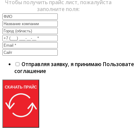
Чтобы получить прайс лист, пожалуйста
заполните поля:
Отправляя заявку, я принимаю Пользоват
соглашение
СКАЧАТЬ ПРАЙС