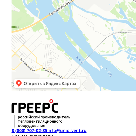
российский производитель
тепловентиляционного
оборудования
8 (800) 707-02-35
info@unio-vent.ru