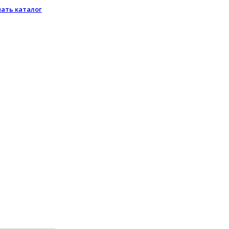
чать каталог