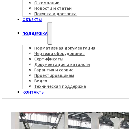
О компании
Новости и статьи
Покупка и доставка
ОБЪЕКТЫ
ПОДДЕРЖКА
Нормативная документация
Чертежи оборудования
Сертификаты
Документация и каталоги
Гарантия и сервис
Проектировщикам
Видео
Техническая поддержка
КОНТАКТЫ