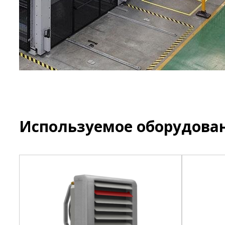
Используемое оборудова