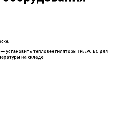
ске.
 — установить тепловентиляторы ГРЕЕРС ВС для
ературы на складе.