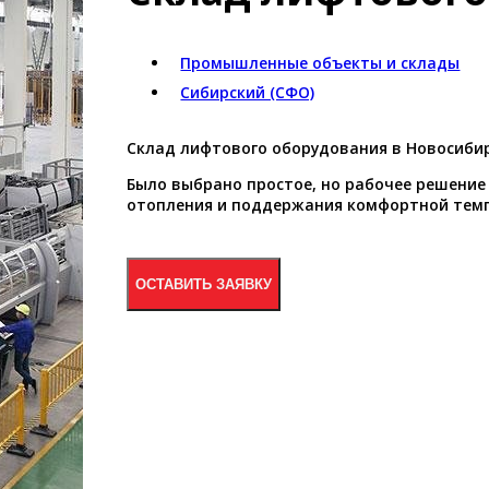
Промышленные объекты и склады
Сибирский (СФО)
Склад лифтового оборудования в Новосибир
Было выбрано простое, но рабочее решение
отопления и поддержания комфортной темп
ОСТАВИТЬ ЗАЯВКУ