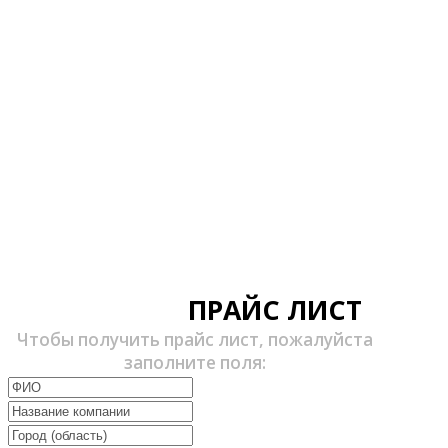
ПРАЙС ЛИСТ
Чтобы получить прайс лист, пожалуйста
заполните поля: