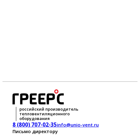
российский производитель
тепловентиляционного
оборудования
8 (800) 707-02-35
info@unio-vent.ru
Письмо директору