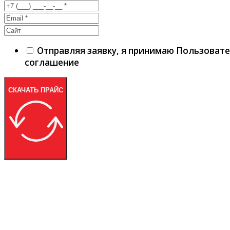
Отправляя заявку, я принимаю Пользоват
соглашение
СКАЧАТЬ ПРАЙС