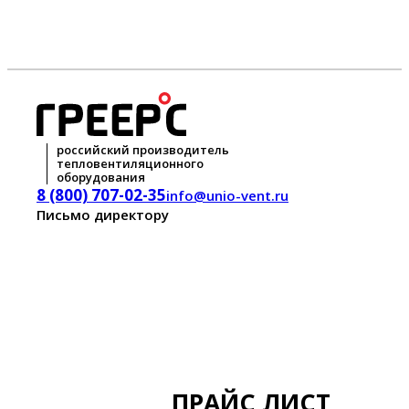
российский производитель
тепловентиляционного
оборудования
8 (800) 707-02-35
info@unio-vent.ru
Письмо директору
ПРАЙС ЛИСТ