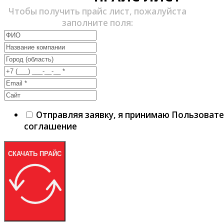
Чтобы получить прайс лист, пожалуйста
заполните поля:
Отправляя заявку, я принимаю Пользоват
соглашение
СКАЧАТЬ ПРАЙС