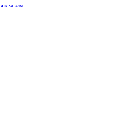
чать каталог