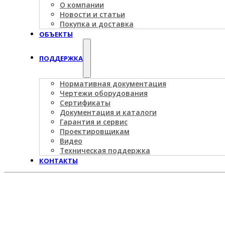
О компании
Новости и статьи
Покупка и доставка
ОБЪЕКТЫ
ПОДДЕРЖКА
Нормативная документация
Чертежи оборудования
Сертификаты
Документация и каталоги
Гарантия и сервис
Проектировщикам
Видео
Техническая поддержка
КОНТАКТЫ