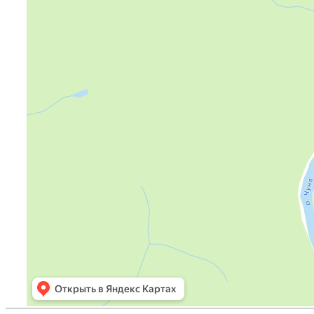
Яндекс Карты — транспорт, навигация, поиск мест