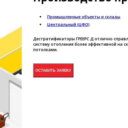
Промышленные объекты и склады
Центральный (ЦФО)
Дестратификаторы ГРЕЕРС Д отлично справл
систему отопления более эффективной на 
потолками.
ОСТАВИТЬ ЗАЯВКУ