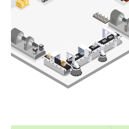
Яндекс Карты