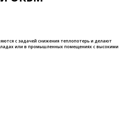
яются с задачей снижения теплопотерь и делают
складах или в промышленных помещениях с высокими