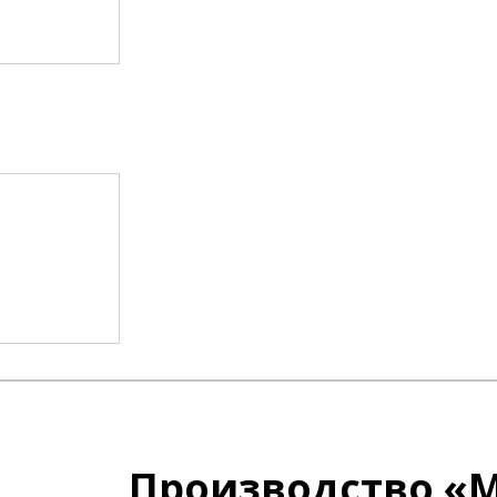
Производство «М