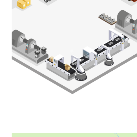
Яндекс Карты