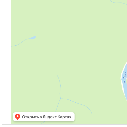
Яндекс Карты — транспорт, навигация, поиск мест