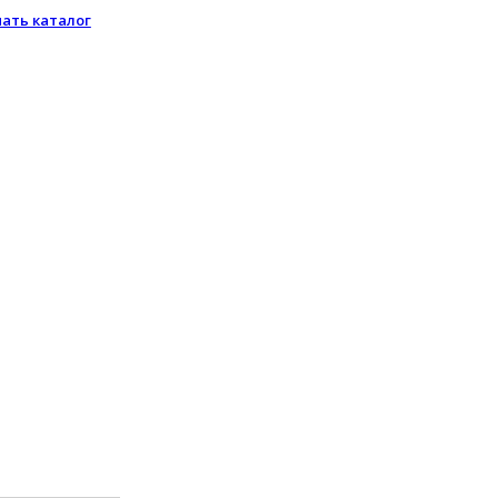
чать каталог