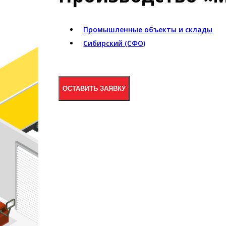
Промышленные объекты и склады
Сибирский (СФО)
ОСТАВИТЬ ЗАЯВКУ