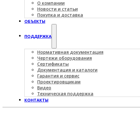
О компании
Новости и статьи
Покупка и доставка
ОБЪЕКТЫ
ПОДДЕРЖКА
Нормативная документация
Чертежи оборудования
Сертификаты
Документация и каталоги
Гарантия и сервис
Проектировщикам
Видео
Техническая поддержка
КОНТАКТЫ