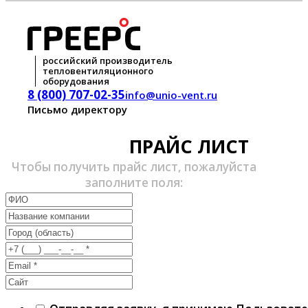
российский производитель
тепловентиляционного
оборудования
8 (800) 707-02-35
info@unio-vent.ru
Письмо директору
ПРАЙС ЛИСТ
Чтобы получить прайс лист, пожалуйста
заполните поля: