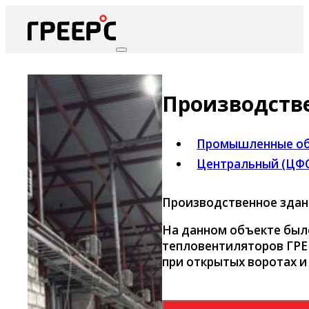
Производств
Промышленные об
Центральный (ЦФ
Производственное здани
На данном объекте был
тепловентиляторов ГРЕ
при открытых воротах и