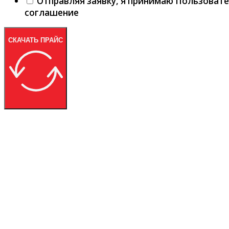
Отправляя заявку, я принимаю Пользоват
соглашение
СКАЧАТЬ ПРАЙС