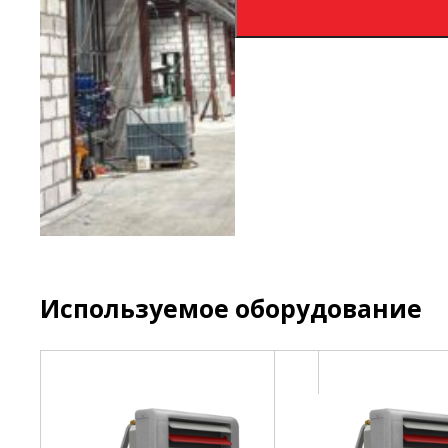
Используемое оборудование