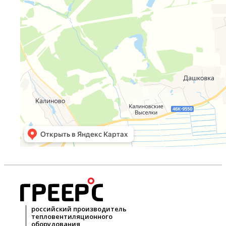
российский производитель
тепловентиляционного
оборудования