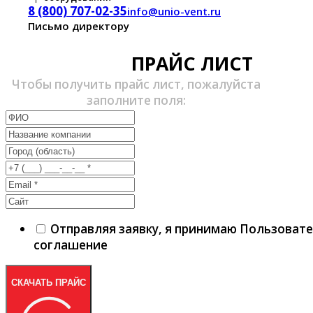
8 (800) 707-02-35
info@unio-vent.ru
Письмо директору
ПРАЙС ЛИСТ
Чтобы получить прайс лист, пожалуйста
заполните поля:
Отправляя заявку, я принимаю Пользоват
соглашение
СКАЧАТЬ ПРАЙС