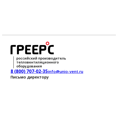
российский производитель
тепловентиляционного
оборудования
8 (800) 707-02-35
info@unio-vent.ru
Письмо директору