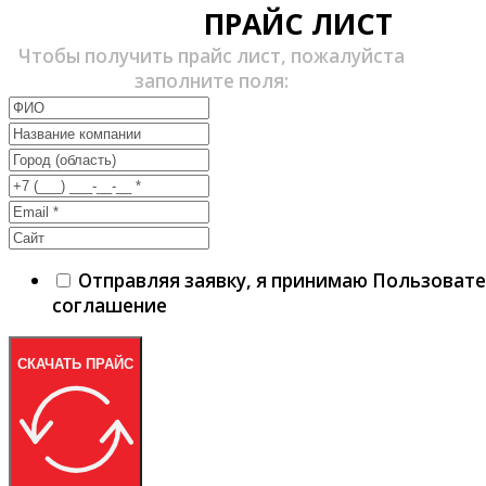
ПРАЙС ЛИСТ
Чтобы получить прайс лист, пожалуйста
заполните поля:
Отправляя заявку, я принимаю Пользоват
соглашение
СКАЧАТЬ ПРАЙС