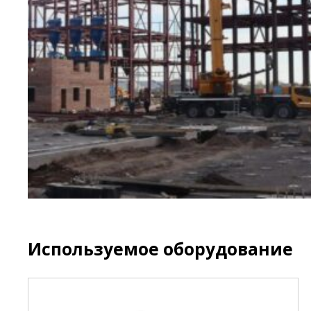
Используемое оборудование