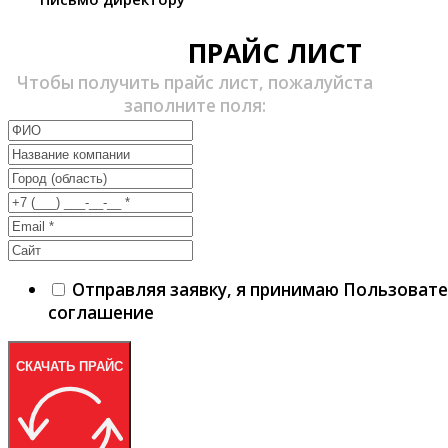
ПРАЙС ЛИСТ
Чтобы получить прайс лист, пожалуйста
заполните поля:
Отправляя заявку, я принимаю Пользоват
соглашение
СКАЧАТЬ ПРАЙС