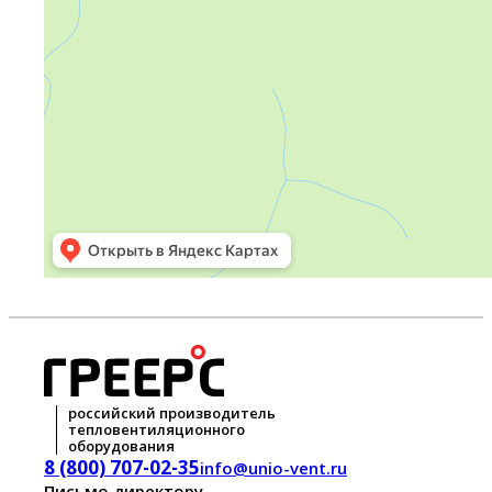
российский производитель
тепловентиляционного
оборудования
8 (800) 707-02-35
info@unio-vent.ru
Письмо директору