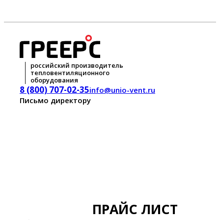
российский производитель
тепловентиляционного
оборудования
8 (800) 707-02-35
info@unio-vent.ru
Письмо директору
ПРАЙС ЛИСТ