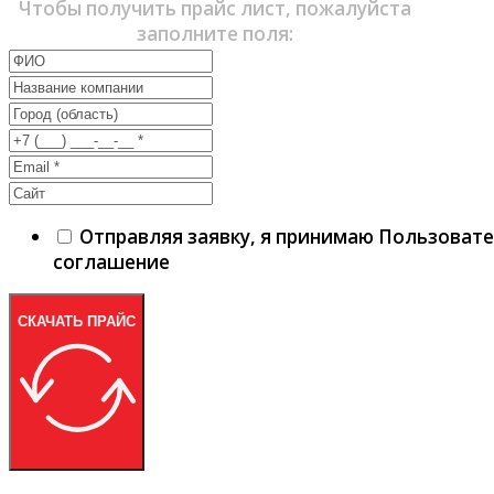
Чтобы получить прайс лист, пожалуйста
заполните поля:
Отправляя заявку, я принимаю Пользоват
соглашение
СКАЧАТЬ ПРАЙС