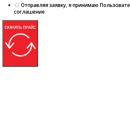
Отправляя заявку, я принимаю Пользоват
соглашение
СКАЧАТЬ ПРАЙС