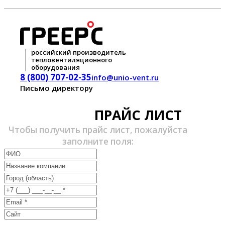
российский производитель
тепловентиляционного
оборудования
8 (800) 707-02-35
info@unio-vent.ru
Письмо директору
ПРАЙС ЛИСТ
Чтобы получить прайс лист, пожалуйста
заполните поля: