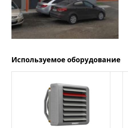
Используемое оборудование