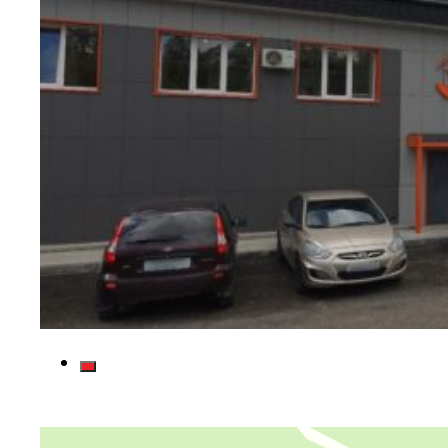
Яндекс Карты