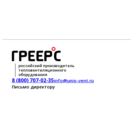
российский производитель
тепловентиляционного
оборудования
8 (800) 707-02-35
info@unio-vent.ru
Письмо директору