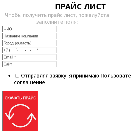
ПРАЙС ЛИСТ
Чтобы получить прайс лист, пожалуйста
заполните поля:
Отправляя заявку, я принимаю Пользоват
соглашение
СКАЧАТЬ ПРАЙС