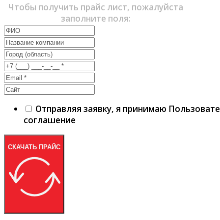
Чтобы получить прайс лист, пожалуйста
заполните поля:
Отправляя заявку, я принимаю Пользоват
соглашение
СКАЧАТЬ ПРАЙС