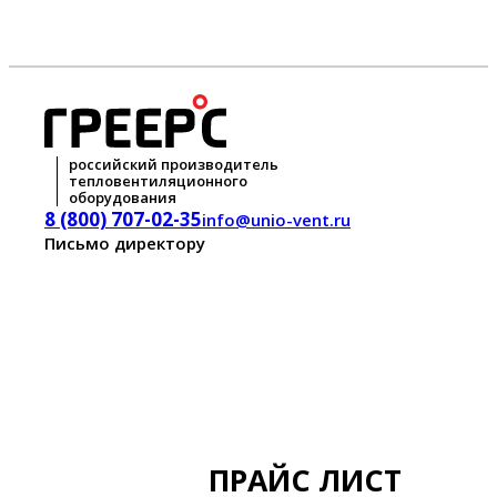
российский производитель
тепловентиляционного
оборудования
8 (800) 707-02-35
info@unio-vent.ru
Письмо директору
ПРАЙС ЛИСТ