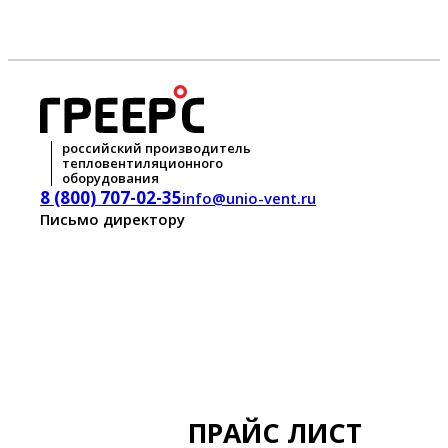
российский производитель
тепловентиляционного
оборудования
8 (800) 707-02-35
info@unio-vent.ru
Письмо директору
ПРАЙС ЛИСТ