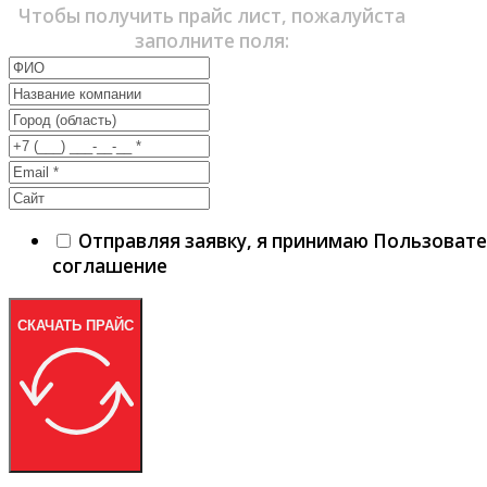
Чтобы получить прайс лист, пожалуйста
заполните поля:
Отправляя заявку, я принимаю Пользоват
соглашение
СКАЧАТЬ ПРАЙС