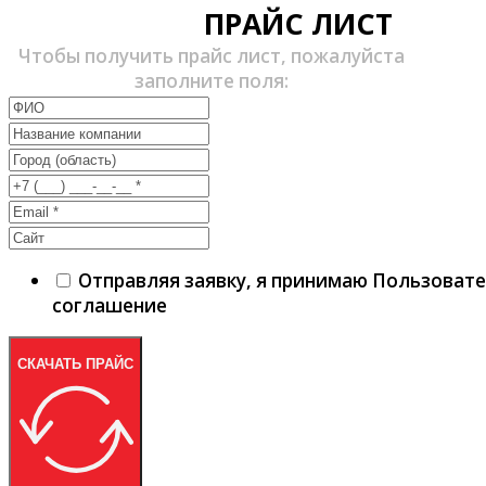
ПРАЙС ЛИСТ
Чтобы получить прайс лист, пожалуйста
заполните поля:
Отправляя заявку, я принимаю Пользоват
соглашение
СКАЧАТЬ ПРАЙС