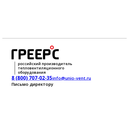
российский производитель
тепловентиляционного
оборудования
8 (800) 707-02-35
info@unio-vent.ru
Письмо директору