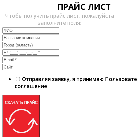
ПРАЙС ЛИСТ
Чтобы получить прайс лист, пожалуйста
заполните поля:
Отправляя заявку, я принимаю Пользоват
соглашение
СКАЧАТЬ ПРАЙС