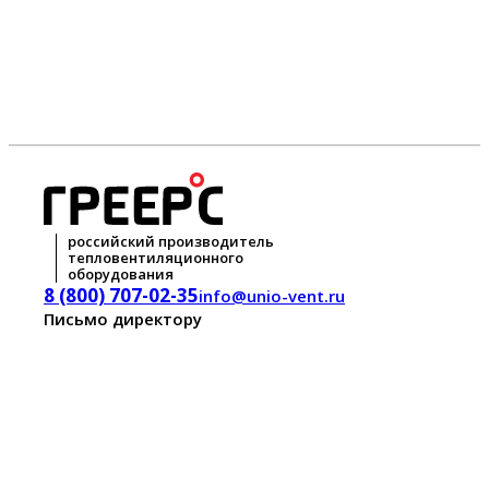
российский производитель
тепловентиляционного
оборудования
8 (800) 707-02-35
info@unio-vent.ru
Письмо директору