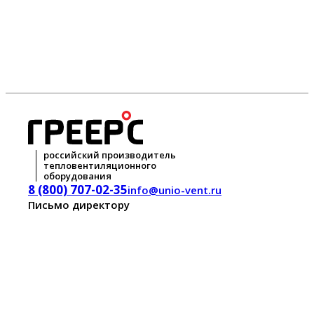
российский производитель
тепловентиляционного
оборудования
8 (800) 707-02-35
info@unio-vent.ru
Письмо директору