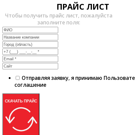
ПРАЙС ЛИСТ
Чтобы получить прайс лист, пожалуйста
заполните поля:
Отправляя заявку, я принимаю Пользоват
соглашение
СКАЧАТЬ ПРАЙС