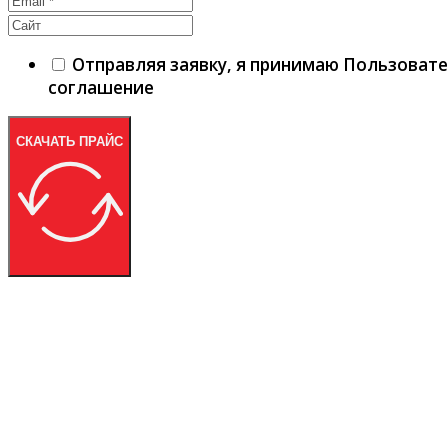
Отправляя заявку, я принимаю Пользоват
соглашение
СКАЧАТЬ ПРАЙС