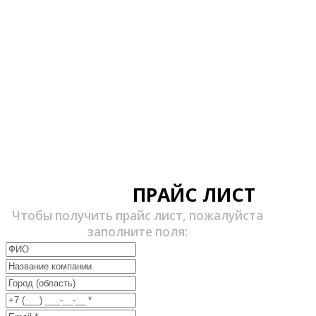
ПРАЙС ЛИСТ
Чтобы получить прайс лист, пожалуйста
заполните поля: