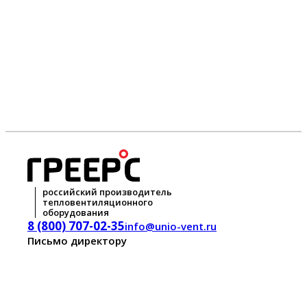
российский производитель
тепловентиляционного
оборудования
8 (800) 707-02-35
info@unio-vent.ru
Письмо директору