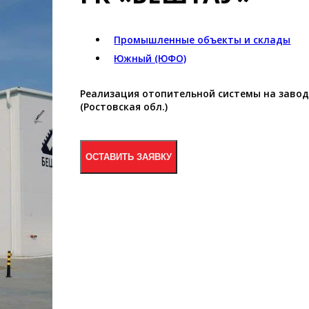
Промышленные объекты и склады
Южный (ЮФО)
Реализация отопительной системы на заво
(Ростовская обл.)
ОСТАВИТЬ ЗАЯВКУ