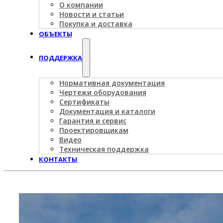
О компании
Новости и статьи
Покупка и доставка
ОБЪЕКТЫ
ПОДДЕРЖКА
Нормативная документация
Чертежи оборудования
Сертификаты
Документация и каталоги
Гарантия и сервис
Проектировщикам
Видео
Техническая поддержка
КОНТАКТЫ