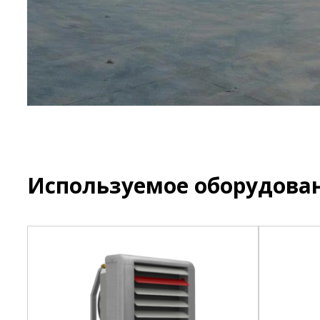
Используемое оборудова