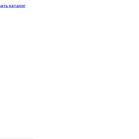
чать каталог