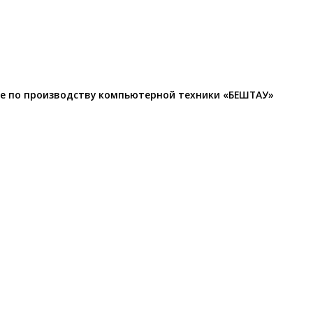
де по производству компьютерной техники «БЕШТАУ»