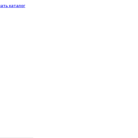
чать каталог