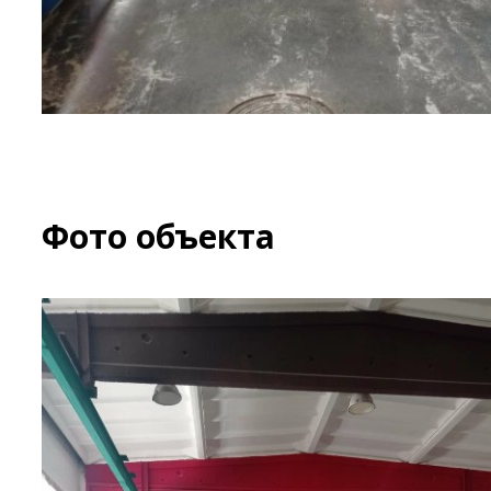
Фото объекта