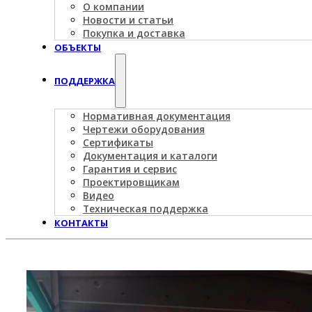
О компании
Новости и статьи
Покупка и доставка
ОБЪЕКТЫ
ПОДДЕРЖКА
Нормативная документация
Чертежи оборудования
Сертификаты
Документация и каталоги
Гарантия и сервис
Проектировщикам
Видео
Техническая поддержка
КОНТАКТЫ