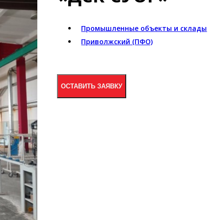
Промышленные объекты и склады
Приволжский (ПФО)
ОСТАВИТЬ ЗАЯВКУ