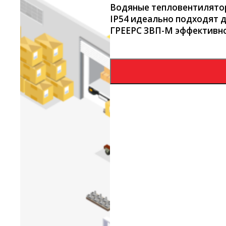
Водяные тепловентилятор
IP54 идеально подходят 
ГРЕЕРС ЗВП-М эффективно