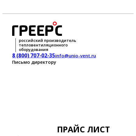
российский производитель
тепловентиляционного
оборудования
8 (800) 707-02-35
info@unio-vent.ru
Письмо директору
ПРАЙС ЛИСТ