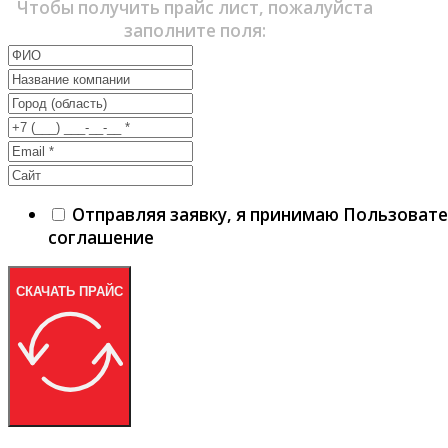
Чтобы получить прайс лист, пожалуйста
заполните поля:
Отправляя заявку, я принимаю Пользоват
соглашение
СКАЧАТЬ ПРАЙС