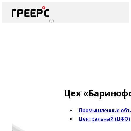
Цех «Бариноф
Промышленные объе
Центральный (ЦФО)