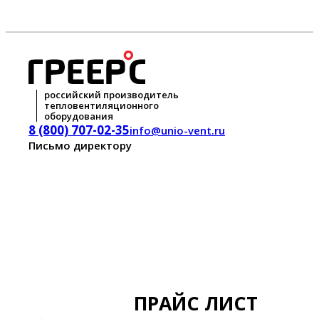
российский производитель
тепловентиляционного
оборудования
8 (800) 707-02-35
info@unio-vent.ru
Письмо директору
ПРАЙС ЛИСТ