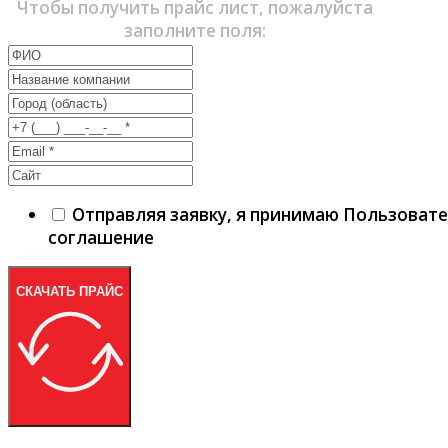
Чтобы получить прайс лист, пожалуйста
заполните поля:
Отправляя заявку, я принимаю Пользоват
соглашение
СКАЧАТЬ ПРАЙС