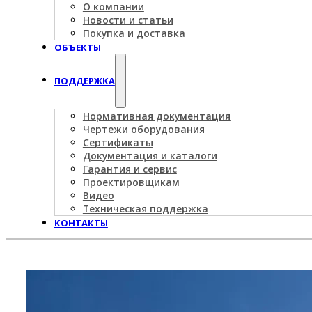
О компании
Новости и статьи
Покупка и доставка
ОБЪЕКТЫ
ПОДДЕРЖКА
Нормативная документация
Чертежи оборудования
Сертификаты
Документация и каталоги
Гарантия и сервис
Проектировщикам
Видео
Техническая поддержка
КОНТАКТЫ