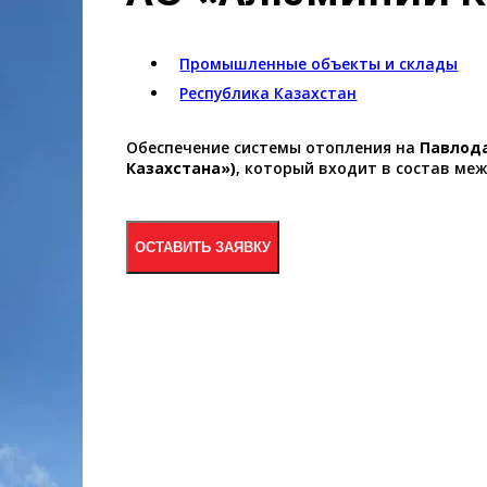
Промышленные объекты и склады
Республика Казахстан
Обеспечение системы отопления на
Павлод
Казахстана»)
, который входит в состав м
ОСТАВИТЬ ЗАЯВКУ