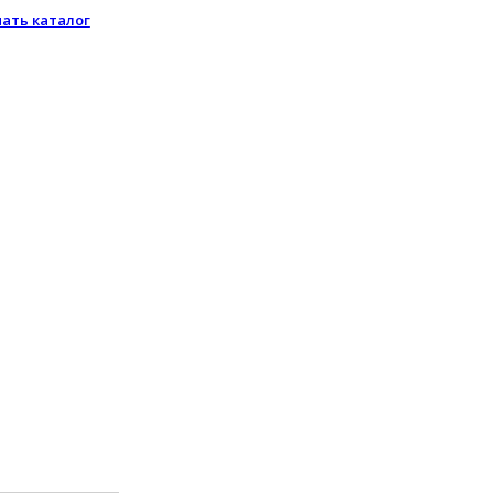
чать каталог