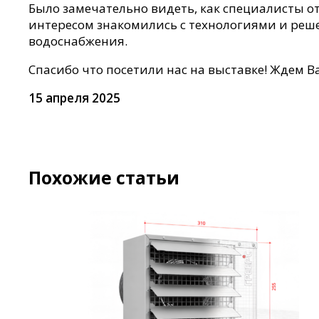
Было замечательно видеть, как специалисты о
интересом знакомились с технологиями и реш
водоснабжения.
Спасибо что посетили нас на выставке! Ждем В
15 апреля 2025
Похожие статьи