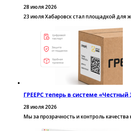
28 июля 2026
23 июля Хабаровск стал площадкой для 
ГРЕЕРС теперь в системе «Честный
28 июля 2026
Мы за прозрачность и контроль качества 