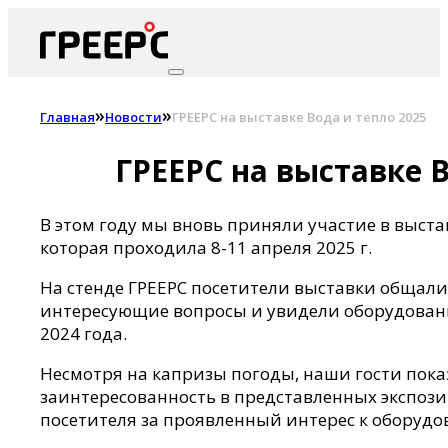
»
»
Главная
Новости
ГРЕЕРС на выставке Вода и тепло 2025
ГРЕЕРС на выставке В
В этом году мы вновь приняли участие в выстав
которая проходила 8-11 апреля 2025 г.
На стенде ГРЕЕРС посетители выставки общали
интересующие вопросы и увидели оборудован
2024 года.
Несмотря на капризы погоды, наши гости пок
заинтересованность в представленных экспоз
посетителя за проявленный интерес к оборудо