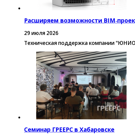
Расширяем возможности BIM‑прое
29 июля 2026
Техническая поддержка компании "ЮНИО
Семинар ГРЕЕРС в Хабаровске