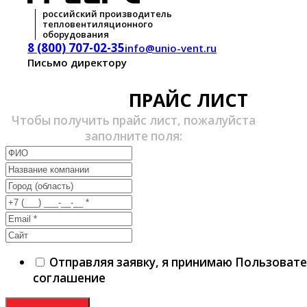
российский производитель
тепловентиляционного
оборудования
8 (800) 707-02-35
info@unio-vent.ru
Письмо директору
ПРАЙС ЛИСТ
Чтобы получить прайс лист, пожалуйста
заполните поля:
Отправляя заявку, я принимаю Пользоват
соглашение