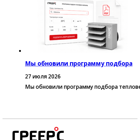
Мы обновили программу подбора
27 июля 2026
Мы обновили программу подбора теплове