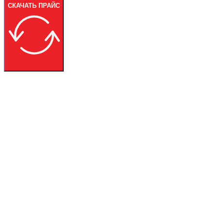
СКАЧАТЬ ПРАЙС