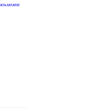
чать каталог