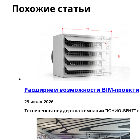
Похожие статьи
Расширяем возможности BIM‑проект
29 июля 2026
Техническая поддержка компании "ЮНИО-ВЕНТ" 