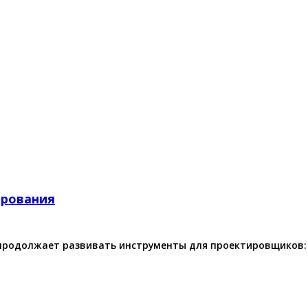
ирования
продолжает развивать инструменты для проектировщиков