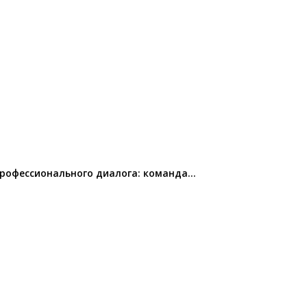
профессионального диалога: команда…