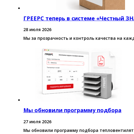
ГРЕЕРС теперь в системе «Честный З
28 июля 2026
Мы за прозрачность и контроль качества на каж
Мы обновили программу подбора
27 июля 2026
Мы обновили программу подбора тепловентилято