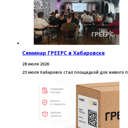
Семинар ГРЕЕРС в Хабаровске
28 июля 2026
23 июля Хабаровск стал площадкой для живого 